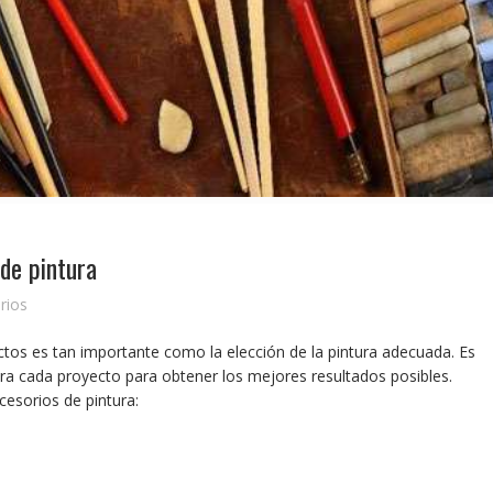
 de pintura
rios
ectos es tan importante como la elección de la pintura adecuada. Es
ra cada proyecto para obtener los mejores resultados posibles.
cesorios de pintura: