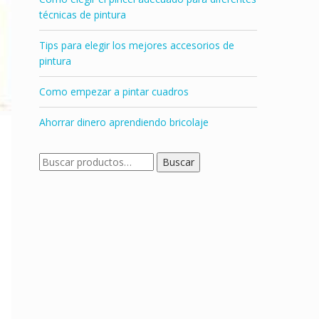
técnicas de pintura
Tips para elegir los mejores accesorios de
pintura
Como empezar a pintar cuadros
Ahorrar dinero aprendiendo bricolaje
Buscar
Buscar
por: