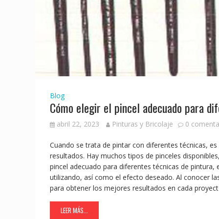
Blog
Cómo elegir el pincel adecuado para dif
abril 22, 2023
Pinturas y Bricolaje
0 comenta
Cuando se trata de pintar con diferentes técnicas, es
resultados. Hay muchos tipos de pinceles disponibles,
pincel adecuado para diferentes técnicas de pintura, 
utilizando, así como el efecto deseado. Al conocer las
para obtener los mejores resultados en cada proyect
LEER MÁS...