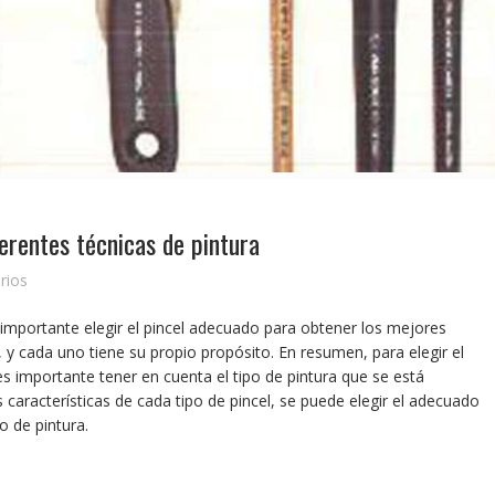
erentes técnicas de pintura
rios
 importante elegir el pincel adecuado para obtener los mejores
 y cada uno tiene su propio propósito. En resumen, para elegir el
es importante tener en cuenta el tipo de pintura que se está
 características de cada tipo de pincel, se puede elegir el adecuado
o de pintura.