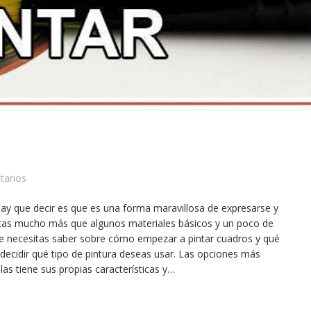
tarios
hay que decir es que es una forma maravillosa de expresarse y
sitas mucho más que algunos materiales básicos y un poco de
ue necesitas saber sobre cómo empezar a pintar cuadros y qué
decidir qué tipo de pintura deseas usar. Las opciones más
las tiene sus propias características y…