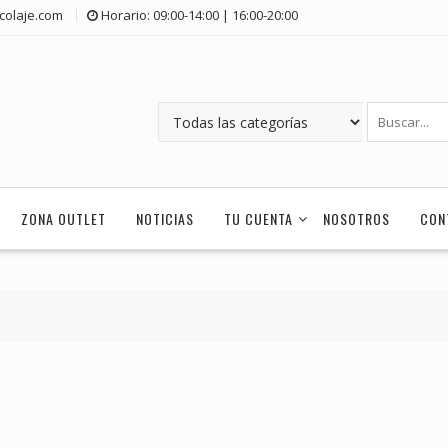
colaje.com
Horario: 09:00-14:00 | 16:00-20:00
ZONA OUTLET
NOTICIAS
TU CUENTA
NOSOTROS
CON