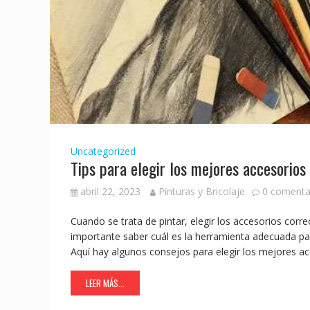
Uncategorized
Tips para elegir los mejores accesorios
abril 22, 2023
Pinturas y Bricolaje
0 comenta
Cuando se trata de pintar, elegir los accesorios corr
importante saber cuál es la herramienta adecuada pa
Aquí hay algunos consejos para elegir los mejores ac
LEER MÁS...